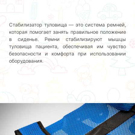
Стабилизатор туловища — это система ремней,
которая помогает занять правильное положение
в сиденье. Ремни стабилизируют мышцы
туловища пациента, обеспечивая им чувство
безопасности и комфорта при использовании
оборудования.