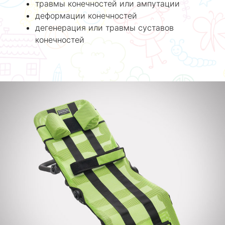
травмы конечностей или ампутации
деформации конечностей
дегенерация или травмы суставов
конечностей