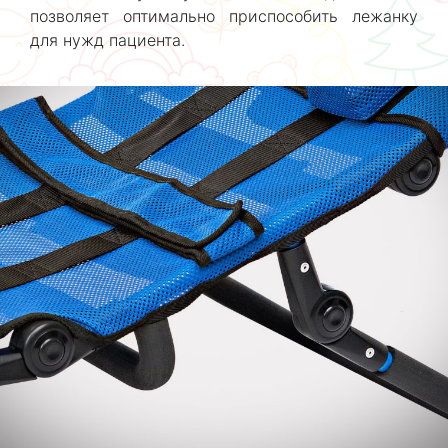
позволяет оптимально приспособить лежанку
для нужд пациента.