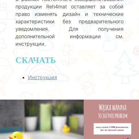
продукции Reh4mat оставляет за собой
право изменять дизайн и технические
характеристики без предварительного
уведомления. Для получения
дополнительной информации см.
инструкции.
СКАЧАТЬ
Инструкция