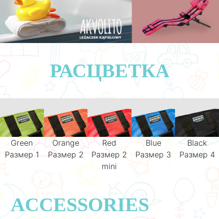
РАСЦВЕТКА
Green
Orange
Red
Blue
Black
Размер 1
Размер 2
Размер 2
Размер 3
Размер 4
mini
ACCESSORIES