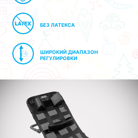
БЕЗ ЛАТЕКСА
ШИРОКИЙ ДИАПАЗОН
РЕГУЛИРОВКИ