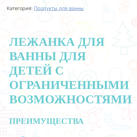
Категория:
Продукты для ванны
ЛЕЖАНКА ДЛЯ
ВАННЫ ДЛЯ
ДЕТЕЙ С
ОГРАНИЧЕННЫМИ
ВОЗМОЖНОСТЯМИ
ПРЕИМУЩЕСТВА