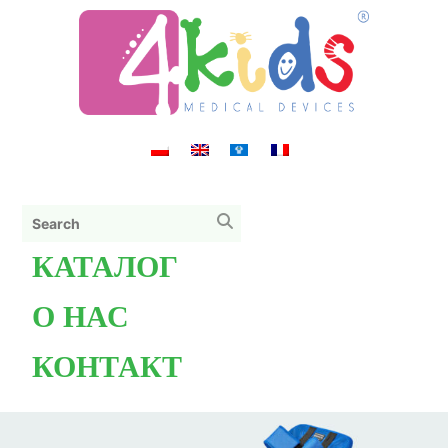
КАТАЛОГ
О НАС
КОНТАКТ