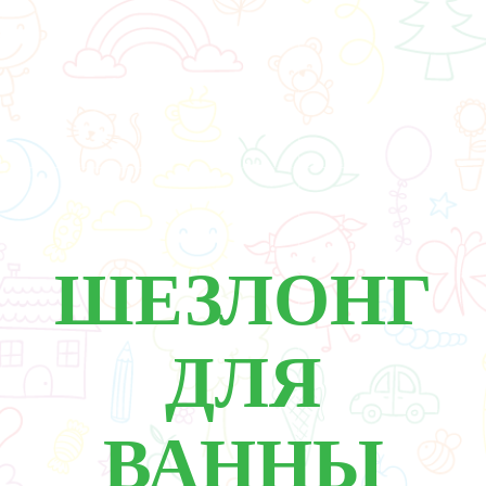
ШЕЗЛОНГ
ДЛЯ
ВАННЫ