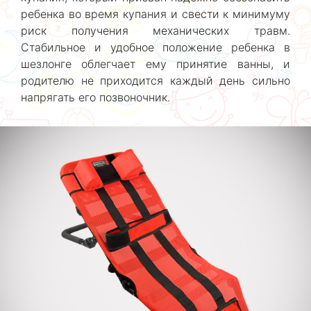
ребенка во время купания и свести к минимуму
риск получения механических травм.
Стабильное и удобное положение ребенка в
шезлонге облегчает ему принятие ванны, и
родителю не приходится каждый день сильно
напрягать его позвоночник.