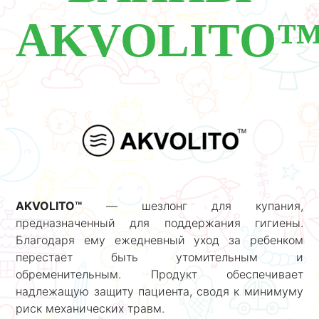
AKVOLITO
AKVOLITO™
— шезлонг для купания,
предназначенный для поддержания гигиены.
Благодаря ему ежедневный уход за ребенком
перестает быть утомительным и
обременительным. Продукт обеспечивает
надлежащую защиту пациента, сводя к минимуму
риск механических травм.