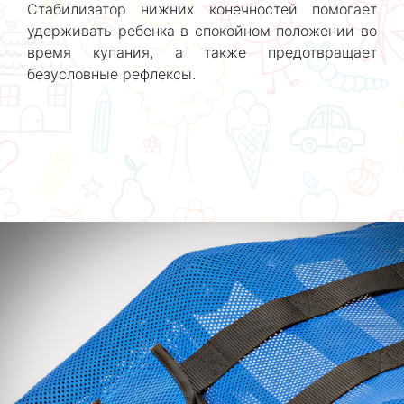
Стабилизатор нижних конечностей помогает
удерживать ребенка в спокойном положении во
время купания, а также предотвращает
безусловные рефлексы.