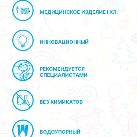
МЕДИЦИНСКОЕ ИЗДЕЛИЕ I КЛ.
ИННОВАЦИОННЫЙ
РЕКОМЕНДУЕТСЯ
СПЕЦИАЛИСТАМИ
БЕЗ ХИМИКАТОВ
ВОДОУПОРНЫЙ