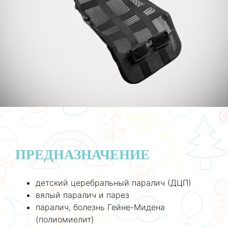
ПРЕДНАЗНАЧЕНИЕ
детский церебральный паралич (ДЦП)
вялый паралич и парез
паралич, болезнь Гейне-Мидена
(полиомиелит)