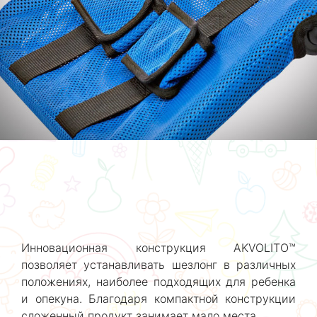
Инновационная конструкция AKVOLITO™
позволяет устанавливать шезлонг в различных
положениях, наиболее подходящих для ребенка
и опекуна. Благодаря компактной конструкции
сложенный продукт занимает мало места.