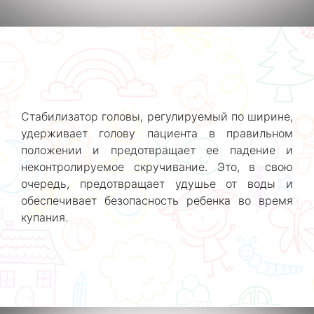
Стабилизатор головы, регулируемый по ширине,
удерживает голову пациента в правильном
положении и предотвращает ее падение и
неконтролируемое скручивание. Это, в свою
очередь, предотвращает удушье от воды и
обеспечивает безопасность ребенка во время
купания.