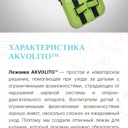
ХАРАКТЕРИСТИКА
AKVOLITO™
Лежанка AKVOLITO™
— простое и новаторское
решение, помогающее при уходе за детьми с
ограниченными возможностями, страдающих от
нарушений нервной системы и опорно-
двигательного аппарата. Воспитатели детей с
ограниченными физическими возможностями
хорошо знают, насколько сложен их ежедневный
уход. Поэтому мы создали отличный лежак для
купания, который призван надежно обезопасить