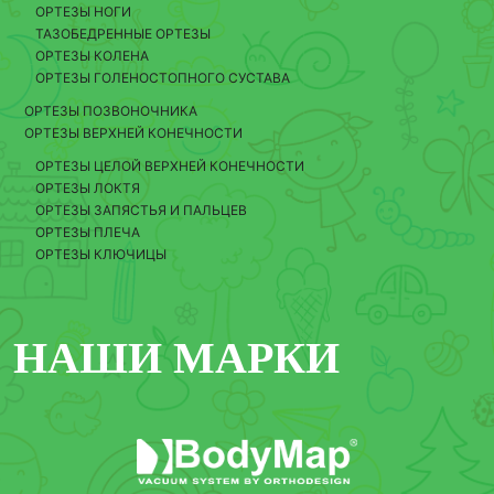
ОРТЕЗЫ НОГИ
ТАЗОБЕДРЕННЫЕ ОРТЕЗЫ
ОРТЕЗЫ КОЛЕНА
ОРТЕЗЫ ГОЛЕНОСТОПНОГО СУСТАВА
ОРТЕЗЫ ПОЗВОНОЧНИКА
ОРТЕЗЫ ВЕРХНЕЙ КОНЕЧНОСТИ
ОРТЕЗЫ ЦЕЛОЙ ВЕРХНЕЙ КОНЕЧНОСТИ
ОРТЕЗЫ ЛОКТЯ
ОРТЕЗЫ ЗАПЯСТЬЯ И ПАЛЬЦЕВ
ОРТЕЗЫ ПЛЕЧА
ОРТЕЗЫ КЛЮЧИЦЫ
НАШИ МАРКИ