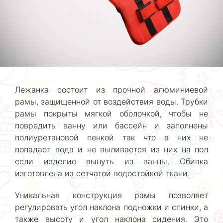
Лежанка состоит из прочной алюминиевой
рамы, защищенной от воздействия воды. Трубки
рамы покрыты мягкой оболочкой, чтобы не
повредить ванну или бассейн и заполнены
полиуретановой пенкой так что в них не
попадает вода и не выливается из них на пол
если изделие вынуть из ванны. Обивка
изготовлена из сетчатой водостойкой ткани.
Уникальная конструкция рамы позволяет
регулировать угол наклона подножки и спинки, а
также высоту и угол наклона сидения. Это