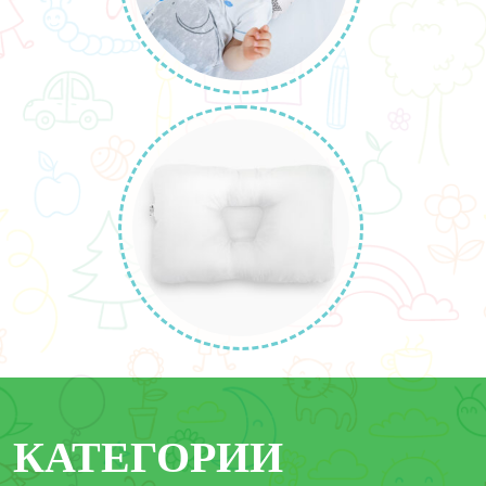
КАТЕГОРИИ