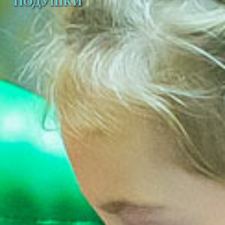
ПОДУШКИ