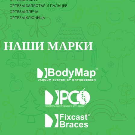
ОРТЕЗЫ ЗАПЯСТЬЯ И ПАЛЬЦЕВ
ОРТЕЗЫ ПЛЕЧА
ОРТЕЗЫ КЛЮЧИЦЫ
НАШИ МАРКИ