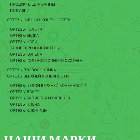
ПРОДУКТЫ ДЛЯ ВАННЫ
ПОДУШКИ
ОРТЕЗЫ НИЖНИХ КОНЕЧНОСТЕЙ
ОРТЕЗЫ ГОЛЕНИ
ОРТЕЗЫ БЕДРА
ОРТЕЗЫ НОГИ
ТАЗОБЕДРЕННЫЕ ОРТЕЗЫ
ОРТЕЗЫ КОЛЕНА
ОРТЕЗЫ ГОЛЕНОСТОПНОГО СУСТАВА
ОРТЕЗЫ ПОЗВОНОЧНИКА
ОРТЕЗЫ ВЕРХНЕЙ КОНЕЧНОСТИ
ОРТЕЗЫ ЦЕЛОЙ ВЕРХНЕЙ КОНЕЧНОСТИ
ОРТЕЗЫ ЛОКТЯ
ОРТЕЗЫ ЗАПЯСТЬЯ И ПАЛЬЦЕВ
ОРТЕЗЫ ПЛЕЧА
ОРТЕЗЫ КЛЮЧИЦЫ
НАШИ МАРКИ