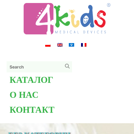
КАТАЛОГ
О НАС
КОНТАКТ