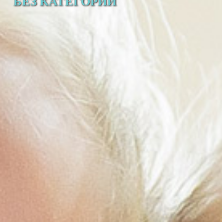
БЕЗ КАТЕГОРИИ