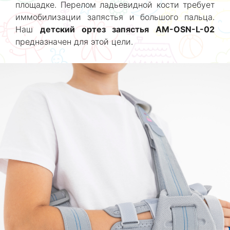
площадке. Перелом ладьевидной кости требует
иммобилизации запястья и большого пальца.
Наш
детский ортез запястья AM-OSN-L-02
предназначен для этой цели.