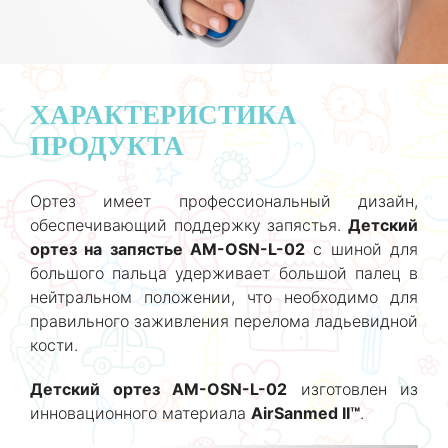
ХАРАКТЕРИСТИКА
ПРОДУКТА
Ортез имеет профессиональный дизайн,
обеспечивающий поддержку запястья.
Детский
ортез на запястье AM-OSN-L-02
с шиной для
большого пальца удерживает большой палец в
нейтральном положении, что необходимо для
правильного заживления перелома ладьевидной
кости.
Детский ортез AM-OSN-L-02
изготовлен из
инновационного материала
AirSanmed II™
.