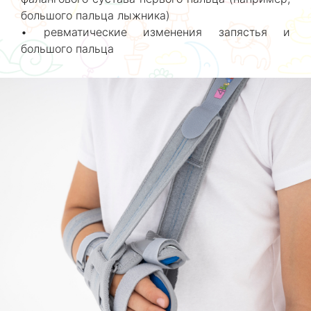
большого пальца лыжника)
• ревматические изменения запястья и
большого пальца