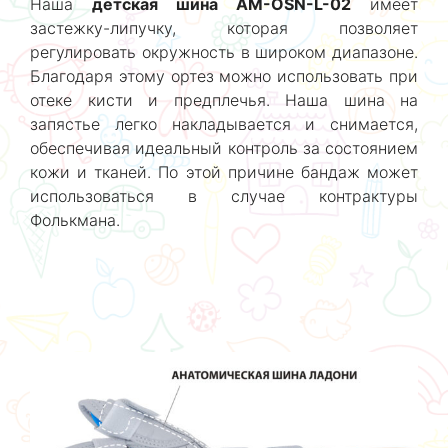
Наша
детская шина AM-OSN-L-02
имеет
застежку-липучку, которая позволяет
регулировать окружность в широком диапазоне.
Благодаря этому ортез можно использовать при
отеке кисти и предплечья. Наша шина на
запястье легко накладывается и снимается,
обеспечивая идеальный контроль за состоянием
кожи и тканей. По этой причине бандаж может
использоваться в случае контрактуры
Фолькмана.