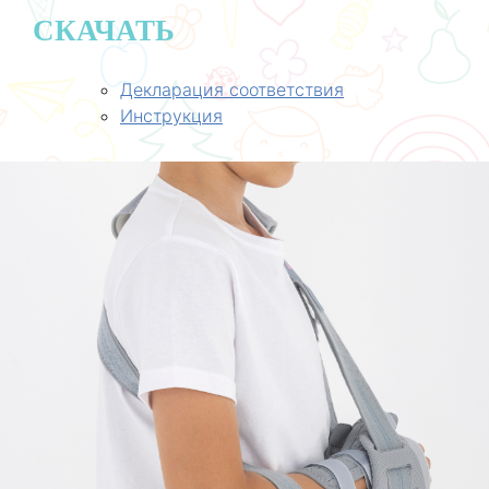
СКАЧАТЬ
Декларация соответствия
Инструкция