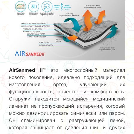
AirSanmed II™
это многослойный материал
нового поколения, идеально подходящий для
изготовления ортез, улучающий их
функциональность, качество и комфортность.
Снаружи находится моющийся медицинский
ламинат не пропускающий испарения, который
можно дезинфицировать химически или паром.
Он сламинирован с разгружающей пеной,
которая защищает от давления шин и других