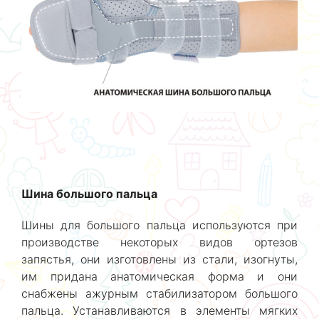
Шина большого пальца
Шины для большого пальца используются при
производстве некоторых видов ортезов
запястья, они изготовлены из стали, изогнуты,
им придана анатомическая форма и они
снабжены ажурным стабилизатором большого
пальца. Устанавливаются в элементы мягких