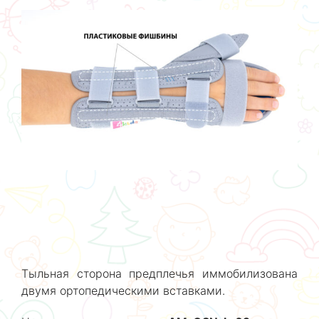
Тыльная сторона предплечья иммобилизована
двумя ортопедическими вставками.