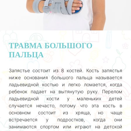
ТРАВМА БОЛЬШОГО
ПАЛЬЦА
Запястье состоит из 8 костей. Кость запястья
ниже основания большого пальца называется
ладьевидной костью и легко ломается, когда
ребенок падает на вытянутую руку. Перелом
ладьевидной кости у маленьких детей
случается нечасто, потому что эта кость в
основном состоит из хряща, но чаще
встречается у подростков, когда они
занимаются спортом или играют на детской