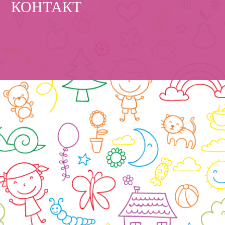
КОНТАКТ