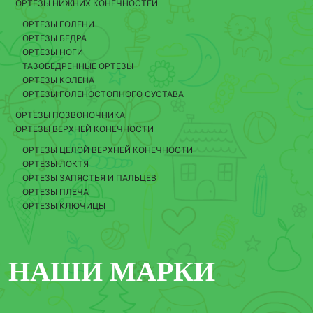
ОРТЕЗЫ НИЖНИХ КОНЕЧНОСТЕЙ
ОРТЕЗЫ ГОЛЕНИ
ОРТЕЗЫ БЕДРА
ОРТЕЗЫ НОГИ
ТАЗОБЕДРЕННЫЕ ОРТЕЗЫ
ОРТЕЗЫ КОЛЕНА
ОРТЕЗЫ ГОЛЕНОСТОПНОГО СУСТАВА
ОРТЕЗЫ ПОЗВОНОЧНИКА
ОРТЕЗЫ ВЕРХНЕЙ КОНЕЧНОСТИ
ОРТЕЗЫ ЦЕЛОЙ ВЕРХНЕЙ КОНЕЧНОСТИ
ОРТЕЗЫ ЛОКТЯ
ОРТЕЗЫ ЗАПЯСТЬЯ И ПАЛЬЦЕВ
ОРТЕЗЫ ПЛЕЧА
ОРТЕЗЫ КЛЮЧИЦЫ
НАШИ МАРКИ