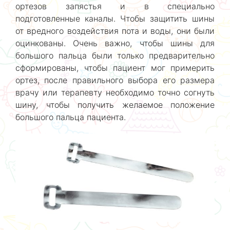
ортезов запястья и в специально
подготовленные каналы. Чтобы защитить шины
от вредного воздействия пота и воды, они были
оцинкованы. Очень важно, чтобы шины для
большого пальца были только предварительно
сформированы, чтобы пациент мог примерить
ортез, после правильного выбора его размера
врачу или терапевту необходимо точно согнуть
шину, чтобы получить желаемое положение
большого пальца пациента.