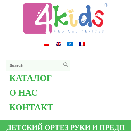
КАТАЛОГ
О НАС
КОНТАКТ
ДЕТСКИЙ ОРТЕЗ РУКИ И ПРЕДПЛ