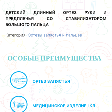
ДЕТСКИЙ ДЛИННЫЙ ОРТЕЗ РУКИ И
ПРЕДПЛЕЧЬЯ СО СТАБИЛИЗАТОРОМ
БОЛЬШОГО ПАЛЬЦА
Категория:
Ортезы запястья и пальцев
ОСОБЫЕ ПРЕИМУЩЕСТВА
ОРТЕЗ ЗАПЯСТЬЯ
МЕДИЦИНСКОЕ ИЗДЕЛИЕ I КЛ.