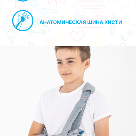
АНАТОМИЧЕСКАЯ ШИНА КИСТИ