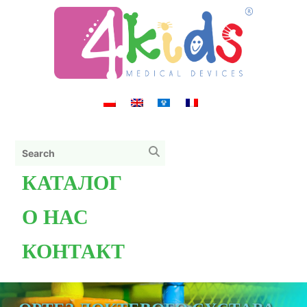
КАТАЛОГ
О НАС
КОНТАКТ