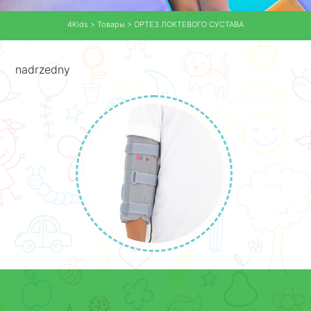
4Kids
>
Товары
>
ОРТЕЗ ЛОКТЕВОГО СУСТАВА
nadrzedny