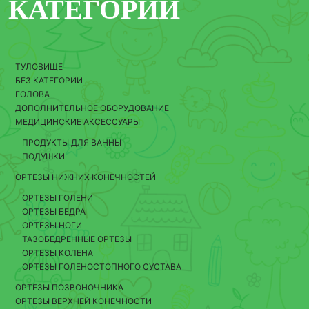
КАТЕГОРИИ
ТУЛОВИЩЕ
БЕЗ КАТЕГОРИИ
ГОЛОВА
ДОПОЛНИТЕЛЬНОЕ ОБОРУДОВАНИЕ
МЕДИЦИНСКИЕ АКСЕССУАРЫ
ПРОДУКТЫ ДЛЯ ВАННЫ
ПОДУШКИ
ОРТЕЗЫ НИЖНИХ КОНЕЧНОСТЕЙ
ОРТЕЗЫ ГОЛЕНИ
ОРТЕЗЫ БЕДРА
ОРТЕЗЫ НОГИ
ТАЗОБЕДРЕННЫЕ ОРТЕЗЫ
ОРТЕЗЫ КОЛЕНА
ОРТЕЗЫ ГОЛЕНОСТОПНОГО СУСТАВА
ОРТЕЗЫ ПОЗВОНОЧНИКА
ОРТЕЗЫ ВЕРХНЕЙ КОНЕЧНОСТИ