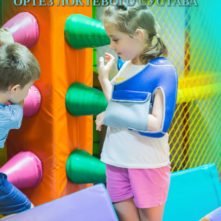
ОРТЕЗ ЛОКТЕВОГО СУСТАВА